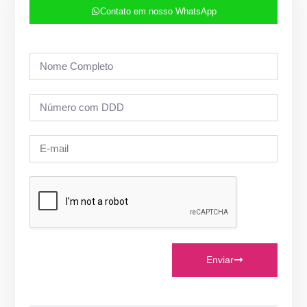
Contato em nosso WhatsApp
Enviar