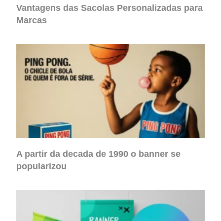
Vantagens das Sacolas Personalizadas para
Marcas
A partir da decada de 1990 o banner se
popularizou