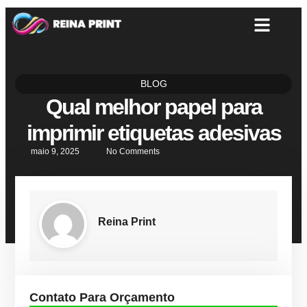
BLOG
Qual melhor papel para
imprimir etiquetas adesivas
maio 9, 2025
No Comments
Reina Print
Contato Para Orçamento