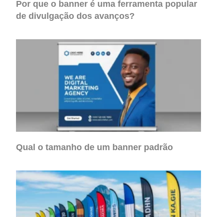
Por que o banner é uma ferramenta popular
de divulgação dos avanços?
Qual o tamanho de um banner padrão