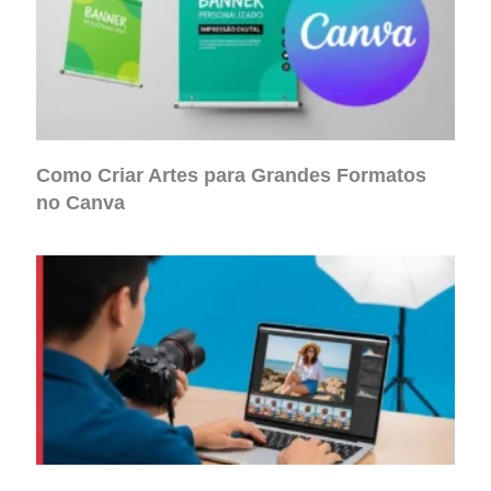
Como Criar Artes para Grandes Formatos
no Canva