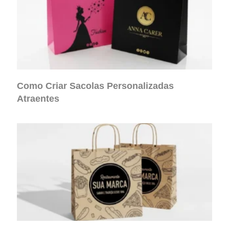
Como Criar Sacolas Personalizadas
Atraentes