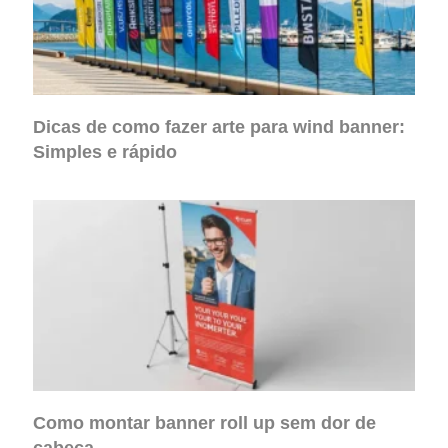
Dicas de como fazer arte para wind banner​:
Simples e rápido
Como montar banner roll up sem dor de
cabeça