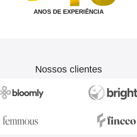
ANOS DE EXPERIÊNCIA
Nossos clientes