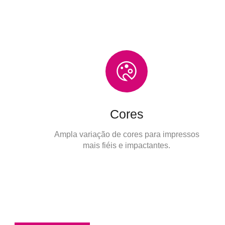
Cores
Ampla variação de cores para impressos
mais fiéis e impactantes.