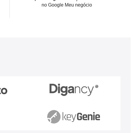
no Google Meu negócio