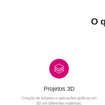
O q
Projetos 3D
Criação de projetos e aplicações gráficas em
3D em diferentes materiais.