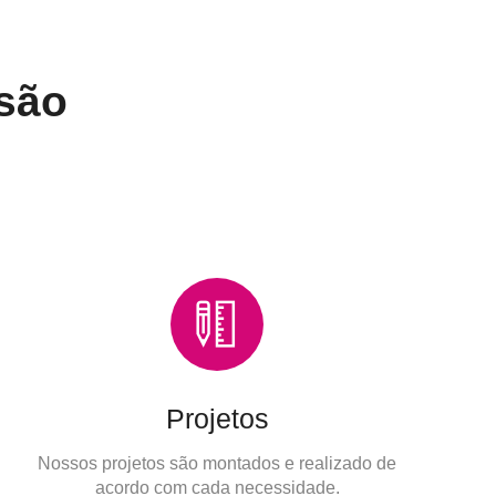
 são
Projetos
Nossos projetos são montados e realizado de
acordo com cada necessidade.