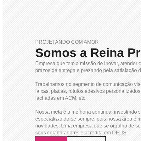
PROJETANDO COM AMOR
Somos a Reina Pr
Empresa que tem a missão de inovar, atender 
prazos de entrega e prezando pela satisfação d
Trabalhamos no segmento de comunicação visu
faixas, placas, rótulos adesivos personalizados
fachadas em ACM, etc.
Nossa meta é a melhoria contínua, investindo 
especializando-se sempre, pois nossa área é 
novidades. Uma empresa que se orgulha de ser 
seus colaboradores e acredita em DEUS.