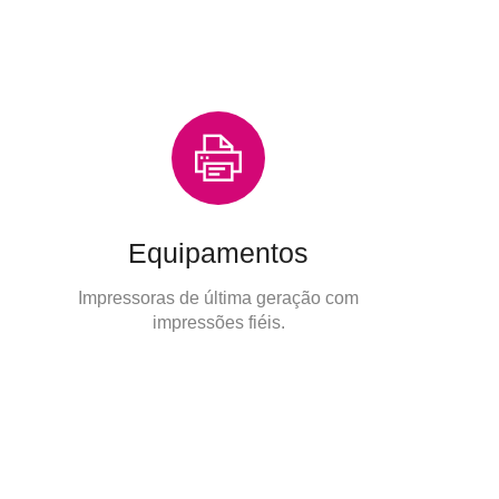
Equipamentos
Impressoras de última geração com
impressões fiéis.