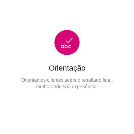
Orientação
Orientamos clientes sobre o resultado final,
melhorando sua experiência.