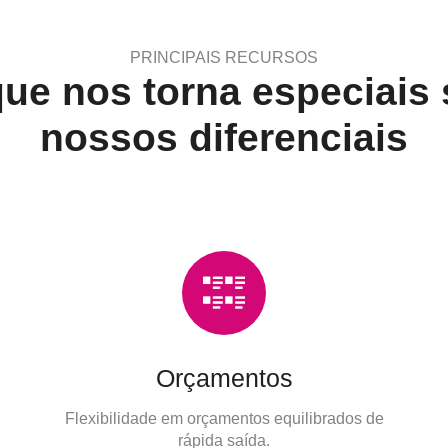
PRINCIPAIS RECURSOS
ue nos torna especiais
nossos diferenciais
Orçamentos
Flexibilidade em orçamentos equilibrados de
rápida saída.