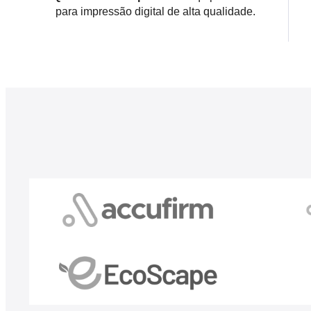
para impressão digital de alta qualidade.