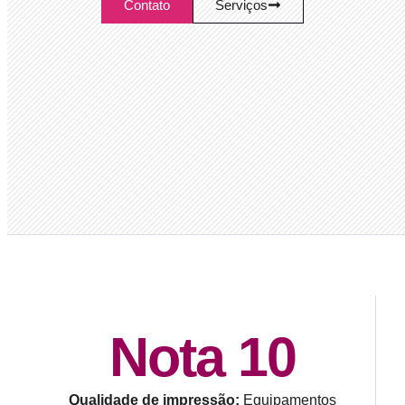
Contato
Serviços
Nota 10
Qualidade de impressão:
Equipamentos