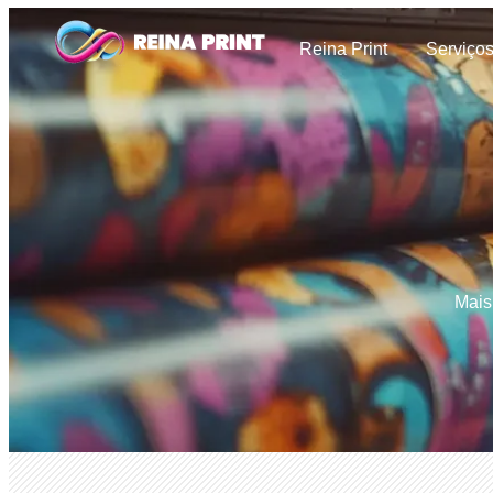
Reina Print
Serviço
Mais