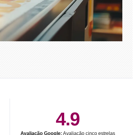
4.9
Avaliação Google:
Avaliação cinco estrelas