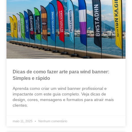
Dicas de como fazer arte para wind banner​:
Simples e rápido
Aprenda como criar um wind banner profissional e
impactante com este guia completo. Veja dicas de
design, cores, mensagens e formatos para atrair mais
clientes.
maio 11, 2025
Nenhum comentário