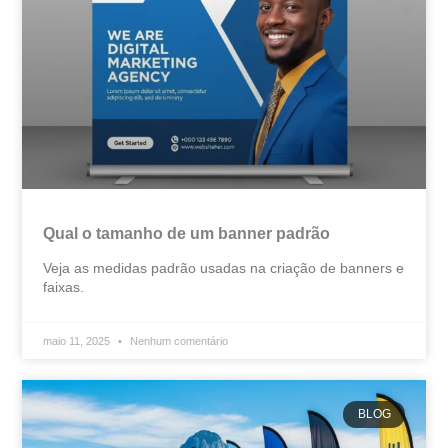
Qual o tamanho de um banner padrão
Veja as medidas padrão usadas na criação de banners e
faixas.
maio 11, 2025
Nenhum comentário
BLOG