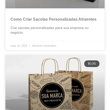
Como Criar Sacolas Personalizadas Atraentes
Crie sacolas personalizadas para sua empresa ou
negócio.
maio 14, 2025
Nenhum comentário
BLOG