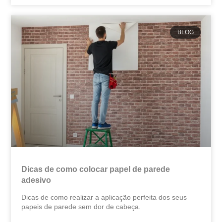
BLOG
Dicas de como colocar papel de parede​
adesivo
Dicas de como realizar a aplicação perfeita dos seus
papeis de parede sem dor de cabeça.