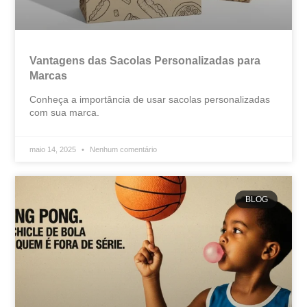
Vantagens das Sacolas Personalizadas para
Marcas
Conheça a importância de usar sacolas personalizadas
com sua marca.
maio 14, 2025
Nenhum comentário
BLOG