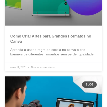
Como Criar Artes para Grandes Formatos no
Canva
Aprenda a usar a regra de escala no canva e crie
banners de diferentes tamanhos sem perder qualidade.
maio 11, 2025
Nenhum comentário
BLOG