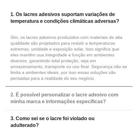
1. Os lacres adesivos suportam variações de
temperatura e condições climáticas adversas?
Sim, os lacres adesivos produzidos com materiais de alta
qualidade são projetados para resistir a temperaturas
extremas, umidade e exposição solar. Isso significa que
eles mantêm sua integridade e função em ambientes
diversos, garantindo total proteção, seja em
armazenamento, transporte ou uso final. Segurança não se
limita a ambientes ideais, por isso essas soluções são
pensadas para a realidade do seu negócio.
2. É possível personalizar o lacre adesivo com
minha marca e informações específicas?
3. Como sei se o lacre foi violado ou
adulterado?