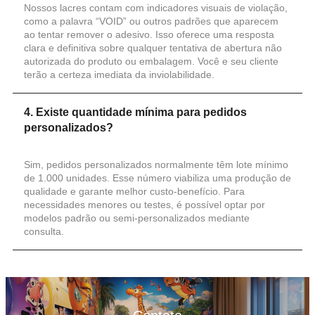
Nossos lacres contam com indicadores visuais de violação,
como a palavra “VOID” ou outros padrões que aparecem
ao tentar remover o adesivo. Isso oferece uma resposta
clara e definitiva sobre qualquer tentativa de abertura não
autorizada do produto ou embalagem. Você e seu cliente
terão a certeza imediata da inviolabilidade.
4. Existe quantidade mínima para pedidos
personalizados?
Sim, pedidos personalizados normalmente têm lote mínimo
de 1.000 unidades. Esse número viabiliza uma produção de
qualidade e garante melhor custo-benefício. Para
necessidades menores ou testes, é possível optar por
modelos padrão ou semi-personalizados mediante
consulta.