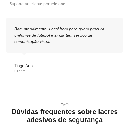
Suporte ao cliente por telefone
Bom atendimento. Local bom para quem procura
uniforme de futebol e ainda tem serviço de
comunicação visual.
Tiago Arts
Cliente
FAQ
Dúvidas frequentes sobre lacres
adesivos de segurança