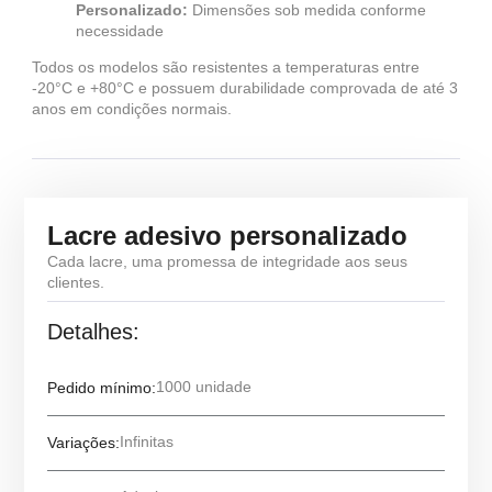
Personalizado:
Dimensões sob medida conforme
necessidade
Todos os modelos são resistentes a temperaturas entre
-20°C e +80°C e possuem durabilidade comprovada de até 3
anos em condições normais.
Lacre adesivo personalizado
Cada lacre, uma promessa de integridade aos seus
clientes.
Detalhes:
1000 unidade
Pedido mínimo:
Infinitas
Variações: