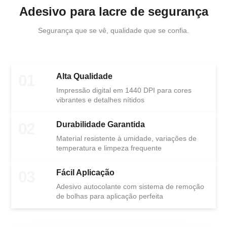
Adesivo para lacre de segurança
Segurança que se vê, qualidade que se confia.
01
Alta Qualidade
Impressão digital em 1440 DPI para cores
vibrantes e detalhes nítidos
02
Durabilidade Garantida
Material resistente à umidade, variações de
temperatura e limpeza frequente
03
Fácil Aplicação
Adesivo autocolante com sistema de remoção
de bolhas para aplicação perfeita