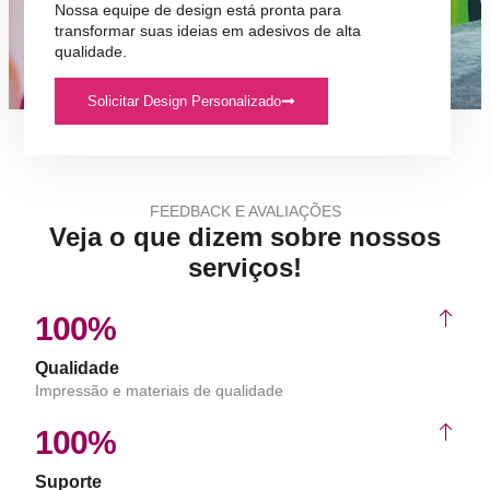
Nossa equipe de design está pronta para
transformar suas ideias em adesivos de alta
qualidade.
Solicitar Design Personalizado
FEEDBACK E AVALIAÇÕES
Veja o que dizem sobre nossos
serviços!
100%
Qualidade
Impressão e materiais de qualidade
100%
Suporte