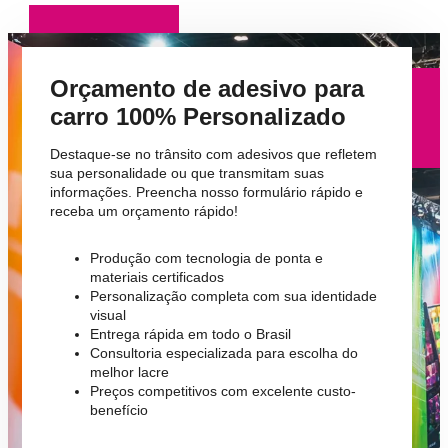
Orçamento de adesivo para
carro 100% Personalizado
Destaque-se no trânsito com adesivos que refletem
sua personalidade ou que transmitam suas
informações. Preencha nosso formulário rápido e
receba um orçamento rápido!
Produção com tecnologia de ponta e
materiais certificados
Personalização completa com sua identidade
visual
Entrega rápida em todo o Brasil
Consultoria especializada para escolha do
melhor lacre
Preços competitivos com excelente custo-
benefício